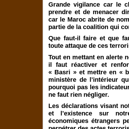
Grande vigilance car le 
prendre et de menacer dir
car le Maroc abrite de nom
partie de la coalition qui c
Que faut-il faire et que f
toute attaque de ces terror
Tout en mettant en alerte n
il faut réactiver et ren
« Basri » et mettre en « b
ministère de l’intérieur 
pourquoi pas les indicateur
ne faut rien négliger.
Les déclarations visant no
et l’existence sur not
économiques étrangers peu
perpétrer des actes terroris