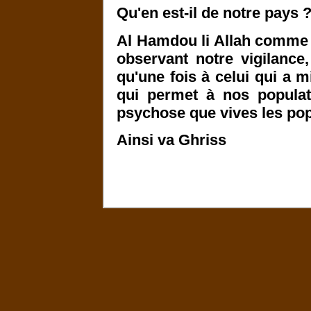
Qu'en est-il de notre pays 
Al Hamdou li Allah comme d
observant notre vigilanc
qu'une fois à celui qui a 
qui permet à nos populat
psychose que vives les pop
Ainsi va Ghriss