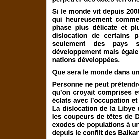
Si le monde vit depuis 200
qui heureusement commen
phase plus délicate et pl
dislocation de certains 
seulement des pays 
développement mais égalem
nations développées.
Que sera le monde dans un
Personne ne peut prétendre 
qu’on croyait comprises et
éclats avec l’occupation et
La dislocation de la Libye 
les coupeurs de têtes de
exodes de populations à u
depuis le conflit des Balka