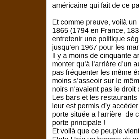
américaine qui fait de ce p
Et comme preuve, voilà un p
1865 (1794 en France, 1833
entretenir une politique s
jusqu’en 1967 pour les mar
Il y a moins de cinquante 
monter qu’à l’arrière d’un 
pas fréquenter les même éc
moins s’asseoir sur le mêm
noirs n’avaient pas le droit
Les bars et les restaurants 
leur est permis d’y accéder,
porte située a l’arrière de
porte principale !
Et voilà que ce peuple vient